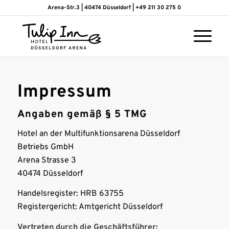
Arena-Str.3 | 40474 Düsseldorf | +49 211 30 275 0
Impressum
Angaben gemäß § 5 TMG
Hotel an der Multifunktionsarena Düsseldorf
Betriebs GmbH
Arena Strasse 3
40474 Düsseldorf
Handelsregister: HRB 63755
Registergericht: Amtgericht Düsseldorf
Vertreten durch die Geschäftsführer: