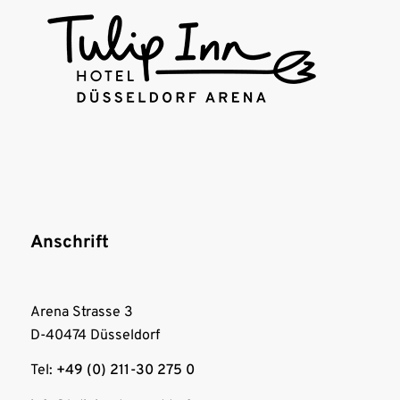
Anschrift
Arena Strasse 3
D-40474 Düsseldorf
Tel:
+49 (0) 211-30 275 0