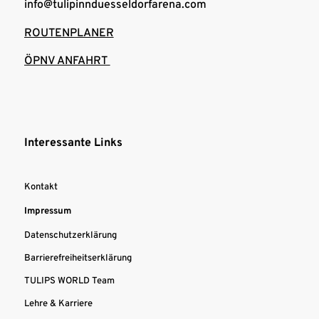
info@tulipinnduesseldorfarena.com
ROUTENPLANER
ÖPNV ANFAHRT
Interessante Links
Kontakt
Impressum
Datenschutzerklärung
Barrierefreiheitserklärung
TULIPS WORLD Team
Lehre & Karriere