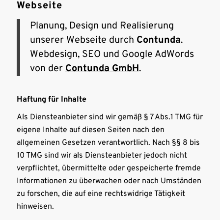
Webseite
Planung, Design und Realisierung
unserer Webseite durch
Contunda
.
Webdesign, SEO und Google AdWords
von der
Contunda GmbH
.
Haftung für Inhalte
Als Diensteanbieter sind wir gemäß § 7 Abs.1 TMG für
eigene Inhalte auf diesen Seiten nach den
allgemeinen Gesetzen verantwortlich. Nach §§ 8 bis
10 TMG sind wir als Diensteanbieter jedoch nicht
verpflichtet, übermittelte oder gespeicherte fremde
Informationen zu überwachen oder nach Umständen
zu forschen, die auf eine rechtswidrige Tätigkeit
hinweisen.