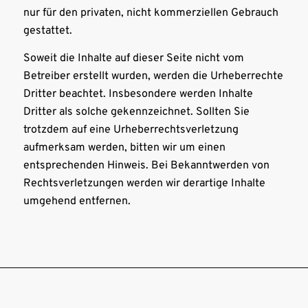
nur für den privaten, nicht kommerziellen Gebrauch
gestattet.
Soweit die Inhalte auf dieser Seite nicht vom
Betreiber erstellt wurden, werden die Urheberrechte
Dritter beachtet. Insbesondere werden Inhalte
Dritter als solche gekennzeichnet. Sollten Sie
trotzdem auf eine Urheberrechtsverletzung
aufmerksam werden, bitten wir um einen
entsprechenden Hinweis. Bei Bekanntwerden von
Rechtsverletzungen werden wir derartige Inhalte
umgehend entfernen.