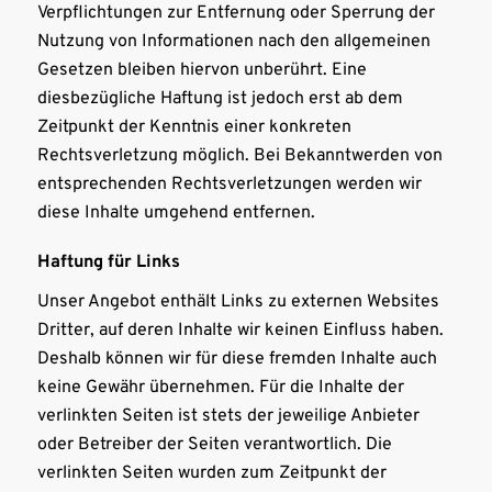
Verpflichtungen zur Entfernung oder Sperrung der
Nutzung von Informationen nach den allgemeinen
Gesetzen bleiben hiervon unberührt. Eine
diesbezügliche Haftung ist jedoch erst ab dem
Zeitpunkt der Kenntnis einer konkreten
Rechtsverletzung möglich. Bei Bekanntwerden von
entsprechenden Rechtsverletzungen werden wir
diese Inhalte umgehend entfernen.
Haftung für Links
Unser Angebot enthält Links zu externen Websites
Dritter, auf deren Inhalte wir keinen Einfluss haben.
Deshalb können wir für diese fremden Inhalte auch
keine Gewähr übernehmen. Für die Inhalte der
verlinkten Seiten ist stets der jeweilige Anbieter
oder Betreiber der Seiten verantwortlich. Die
verlinkten Seiten wurden zum Zeitpunkt der