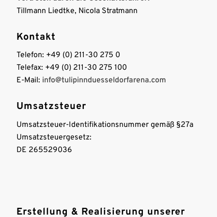
Tillmann Liedtke, Nicola Stratmann
Kontakt
Telefon: +49 (0) 211-30 275 0
Telefax: +49 (0) 211-30 275 100
E-Mail:
info@tulipinnduesseldorfarena.com
Umsatzsteuer
Umsatzsteuer-Identifikationsnummer gemäß §27a
Umsatzsteuergesetz:
DE 265529036
Erstellung & Realisierung unserer