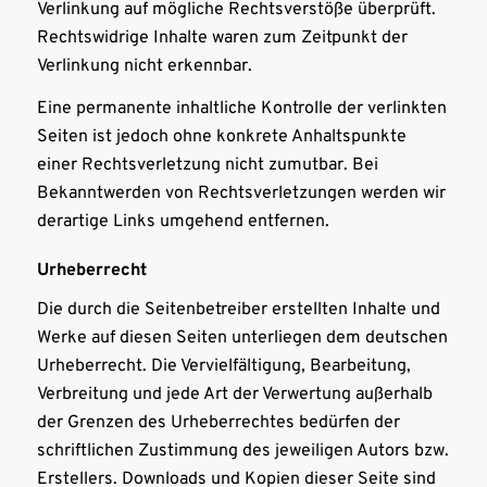
Verlinkung auf mögliche Rechtsverstöße überprüft.
Rechtswidrige Inhalte waren zum Zeitpunkt der
Verlinkung nicht erkennbar.
Eine permanente inhaltliche Kontrolle der verlinkten
Seiten ist jedoch ohne konkrete Anhaltspunkte
einer Rechtsverletzung nicht zumutbar. Bei
Bekanntwerden von Rechtsverletzungen werden wir
derartige Links umgehend entfernen.
Urheberrecht
Die durch die Seitenbetreiber erstellten Inhalte und
Werke auf diesen Seiten unterliegen dem deutschen
Urheberrecht. Die Vervielfältigung, Bearbeitung,
Verbreitung und jede Art der Verwertung außerhalb
der Grenzen des Urheberrechtes bedürfen der
schriftlichen Zustimmung des jeweiligen Autors bzw.
Erstellers. Downloads und Kopien dieser Seite sind