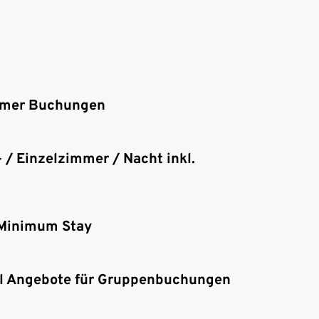
mmer Buchungen
 / Einzelzimmer / Nacht inkl.
 Minimum Stay
ll Angebote für Gruppenbuchungen