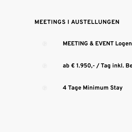
MEETINGS I AUSTELLUNGEN
MEETING & EVENT Logen 
ab € 1.950,- / Tag inkl. 
4 Tage Minimum Stay