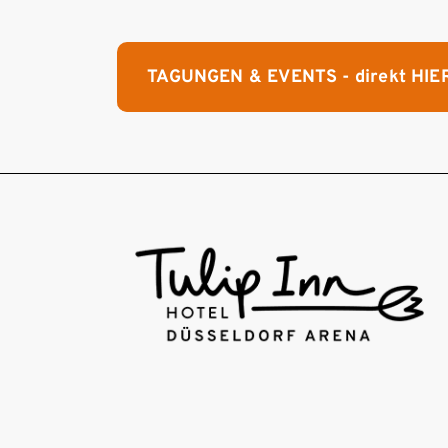
TAGUNGEN & EVENTS - direkt HIE