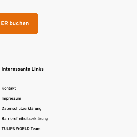
HIER buchen
Interessante Links
Kontakt
Impressum
Datenschutzerklärung
Barrierefreiheitserklärung
TULIPS WORLD Team