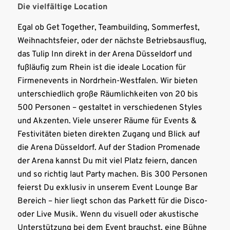
Die vielfältige Location
Egal ob Get Together, Teambuilding, Sommerfest,
Weihnachtsfeier, oder der nächste Betriebsausflug,
das Tulip Inn direkt in der Arena Düsseldorf und
fußläufig zum Rhein ist die ideale Location für
Firmenevents in Nordrhein-Westfalen. Wir bieten
unterschiedlich große Räumlichkeiten von 20 bis
500 Personen – gestaltet in verschiedenen Styles
und Akzenten. Viele unserer Räume für Events &
Festivitäten bieten direkten Zugang und Blick auf
die Arena Düsseldorf. Auf der Stadion Promenade
der Arena kannst Du mit viel Platz feiern, dancen
und so richtig laut Party machen. Bis 300 Personen
feierst Du exklusiv in unserem Event Lounge Bar
Bereich – hier liegt schon das Parkett für die Disco-
oder Live Musik. Wenn du visuell oder akustische
Unterstützung bei dem Event brauchst, eine Bühne