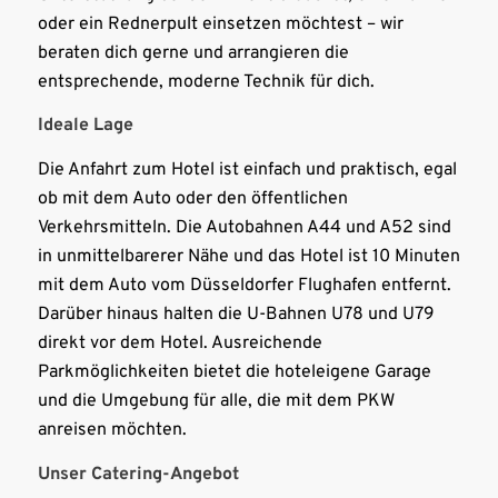
oder ein Rednerpult einsetzen möchtest – wir
beraten dich gerne und arrangieren die
entsprechende, moderne Technik für dich.
Ideale Lage
Die Anfahrt zum Hotel ist einfach und praktisch, egal
ob mit dem Auto oder den öffentlichen
Verkehrsmitteln. Die Autobahnen A44 und A52 sind
in unmittelbarerer Nähe und das Hotel ist 10 Minuten
mit dem Auto vom Düsseldorfer Flughafen entfernt.
Darüber hinaus halten die U-Bahnen U78 und U79
direkt vor dem Hotel. Ausreichende
Parkmöglichkeiten bietet die hoteleigene Garage
und die Umgebung für alle, die mit dem PKW
anreisen möchten.
Unser Catering-Angebot