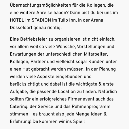
Übernachtungsmöglichkeiten für die Kollegen, die
eine weitere Anreise haben? Dann bist du bei uns im
HOTEL im STADION im Tulip Inn, in der Arena
Düsseldorf genau richtig!
Eine Betriebsfeier zu organisieren ist nicht einfach,
vor allem weil so viele Wünsche, Vorstellungen und
Erwartungen der unterschiedlichen Mitarbeiter,
Kollegen, Partner und vielleicht sogar Kunden unter
einen Hut gebracht werden müssen. In der Planung
werden viele Aspekte eingebunden und
berücksichtigt und dabei ist die wichtigste & erste
Aufgabe, die passende Location zu finden. Natürlich
sollten für ein erfolgreiches Firmenevent auch das
Catering, der Service und das Rahmenprogramm
stimmen – es braucht also jede Menge Ideen &
Erfahrung! Da kommen wir ins Spiel!