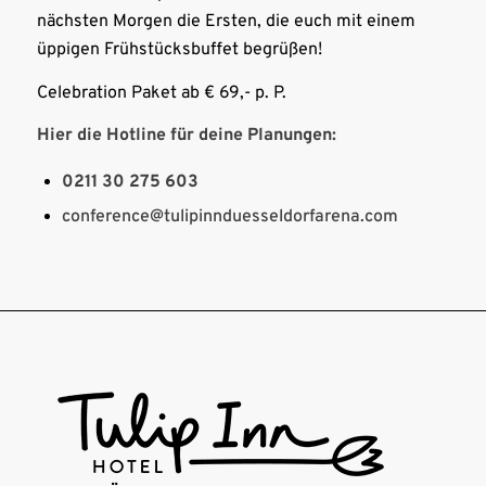
nächsten Morgen die Ersten, die euch mit einem
üppigen Frühstücksbuffet begrüßen!
Celebration Paket ab € 69,- p. P.
Hier die Hotline für deine Planungen:
0211 30 275 603
conference@tulipinnduesseldorfarena.com