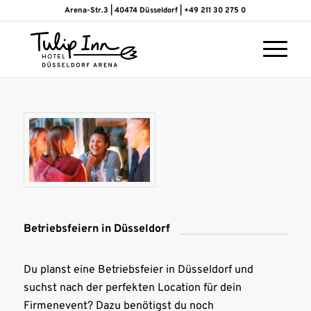
Arena-Str.3 | 40474 Düsseldorf | +49 211 30 275 0
Betriebsfeiern in Düsseldorf
Du planst eine Betriebsfeier in Düsseldorf und
suchst nach der perfekten Location für dein
Firmenevent? Dazu benötigst du noch