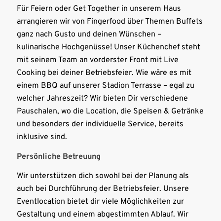
Für Feiern oder Get Together in unserem Haus
arrangieren wir von Fingerfood über Themen Buffets
ganz nach Gusto und deinen Wünschen –
kulinarische Hochgenüsse! Unser Küchenchef steht
mit seinem Team an vorderster Front mit Live
Cooking bei deiner Betriebsfeier. Wie wäre es mit
einem BBQ auf unserer Stadion Terrasse – egal zu
welcher Jahreszeit? Wir bieten Dir verschiedene
Pauschalen, wo die Location, die Speisen & Getränke
und besonders der individuelle Service, bereits
inklusive sind.
Persönliche Betreuung
Wir unterstützen dich sowohl bei der Planung als
auch bei Durchführung der Betriebsfeier. Unsere
Eventlocation bietet dir viele Möglichkeiten zur
Gestaltung und einem abgestimmten Ablauf. Wir