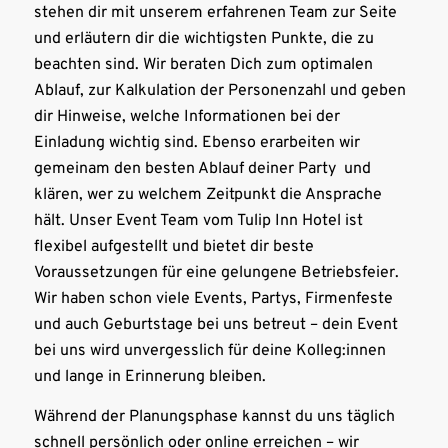
stehen dir mit unserem erfahrenen Team zur Seite
und erläutern dir die wichtigsten Punkte, die zu
beachten sind. Wir beraten Dich zum optimalen
Ablauf, zur Kalkulation der Personenzahl und geben
dir Hinweise, welche Informationen bei der
Einladung wichtig sind. Ebenso erarbeiten wir
gemeinam den besten Ablauf deiner Party und
klären, wer zu welchem Zeitpunkt die Ansprache
hält. Unser Event Team vom Tulip Inn Hotel ist
flexibel aufgestellt und bietet dir beste
Voraussetzungen für eine gelungene Betriebsfeier.
Wir haben schon viele Events, Partys, Firmenfeste
und auch Geburtstage bei uns betreut – dein Event
bei uns wird unvergesslich für deine Kolleg:innen
und lange in Erinnerung bleiben.
Während der Planungsphase kannst du uns täglich
schnell persönlich oder online erreichen – wir