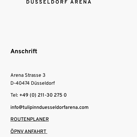
Anschrift
Arena Strasse 3
D-40474 Düsseldorf
Tel:
+49 (0) 211-30 275 0
info@tulipinnduesseldorfarena.com
ROUTENPLANER
ÖPNV ANFAHRT