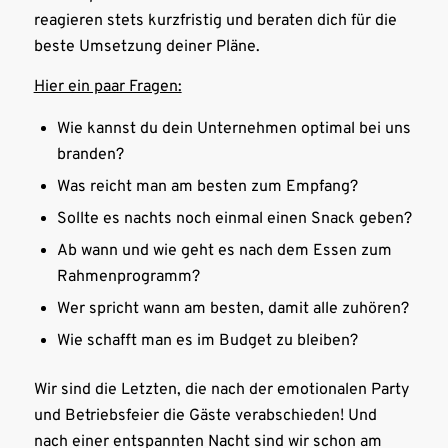
reagieren stets kurzfristig und beraten dich für die
beste Umsetzung deiner Pläne.
Hier ein paar Fragen:
Wie kannst du dein Unternehmen optimal bei uns
branden?
Was reicht man am besten zum Empfang?
Sollte es nachts noch einmal einen Snack geben?
Ab wann und wie geht es nach dem Essen zum
Rahmenprogramm?
Wer spricht wann am besten, damit alle zuhören?
Wie schafft man es im Budget zu bleiben?
Wir sind die Letzten, die nach der emotionalen Party
und Betriebsfeier die Gäste verabschieden! Und
nach einer entspannten Nacht sind wir schon am