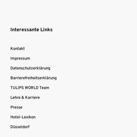
Interessante Links
Kontakt
Impressum
Datenschutzerklärung
Barrierefreiheitserklärung
TULIPS WORLD Team
Lehre & Karriere
Presse
Hotel-Lexikon
Düsseldorf