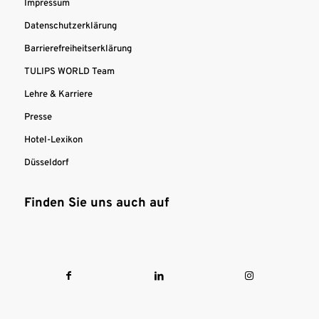
Impressum
Datenschutzerklärung
Barrierefreiheitserklärung
TULIPS WORLD Team
Lehre & Karriere
Presse
Hotel-Lexikon
Düsseldorf
Finden Sie uns auch auf