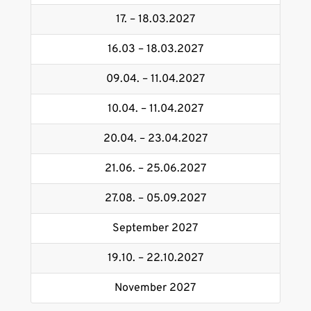
17. – 18.03.2027
16.03 – 18.03.2027
09.04. – 11.04.2027
10.04. – 11.04.2027
20.04. – 23.04.2027
21.06. – 25.06.2027
27.08. – 05.09.2027
September 2027
19.10. – 22.10.2027
November 2027