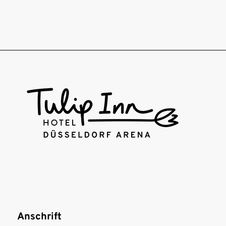
Anschrift