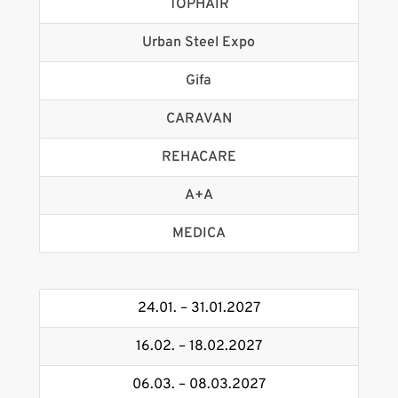
TOPHAIR
Urban Steel Expo
Gifa
CARAVAN
REHACARE
A+A
MEDICA
24.01. – 31.01.2027
16.02. – 18.02.2027
06.03. – 08.03.2027