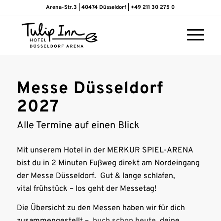
Arena-Str.3 | 40474 Düsseldorf | +49 211 30 275 0
Messe Düsseldorf
2027
Alle Termine auf einen Blick
Mit unserem Hotel in der MERKUR SPIEL-ARENA
bist du in 2 Minuten Fußweg direkt am Nordeingang
der Messe Düsseldorf. Gut & lange schlafen,
vital frühstück – los geht der Messetag!
Die Übersicht zu den Messen haben wir für dich