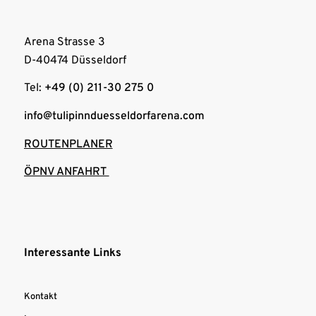
Arena Strasse 3
D-40474 Düsseldorf
Tel:
+49 (0) 211-30 275 0
info@tulipinnduesseldorfarena.com
ROUTENPLANER
ÖPNV ANFAHRT
Interessante Links
Kontakt