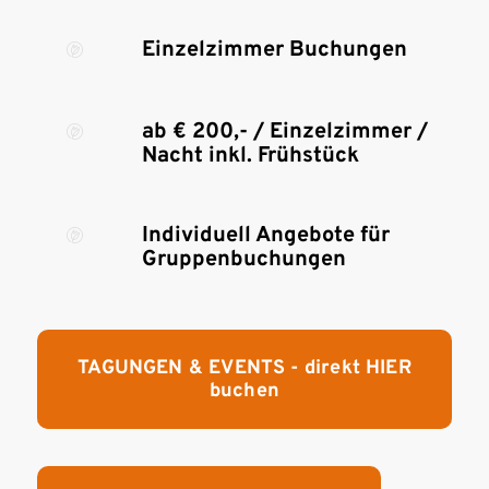
Einzelzimmer Buchungen
ab € 200,- / Einzelzimmer /
Nacht inkl. Frühstück
Individuell Angebote für
Gruppenbuchungen
TAGUNGEN & EVENTS - direkt HIER
buchen