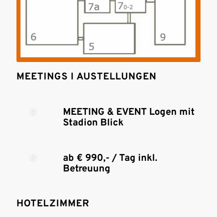
MEETINGS I AUSTELLUNGEN
MEETING & EVENT Logen mit
Stadion Blick
ab € 990,- / Tag inkl.
Betreuung
HOTELZIMMER