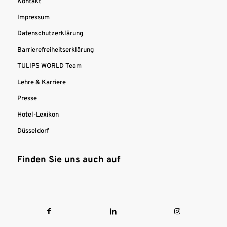
Kontakt
Impressum
Datenschutzerklärung
Barrierefreiheitserklärung
TULIPS WORLD Team
Lehre & Karriere
Presse
Hotel-Lexikon
Düsseldorf
Finden Sie uns auch auf