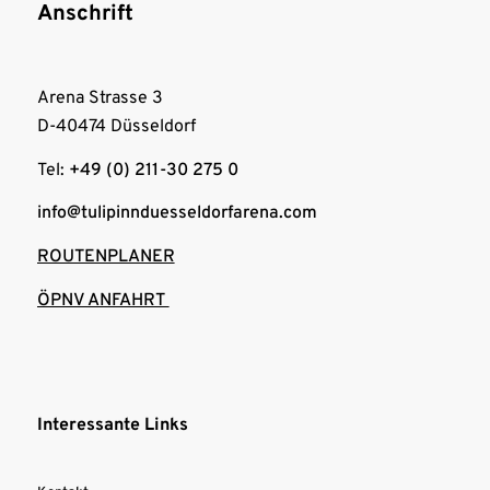
Anschrift
Arena Strasse 3
D-40474 Düsseldorf
Tel:
+49 (0) 211-30 275 0
info@tulipinnduesseldorfarena.com
ROUTENPLANER
ÖPNV ANFAHRT
Interessante Links