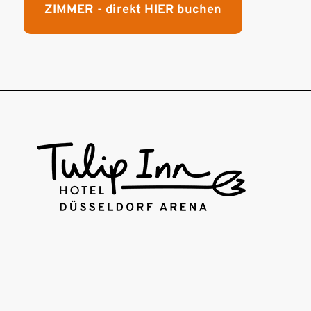
ZIMMER - direkt HIER buchen