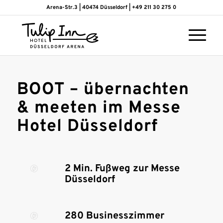
Arena-Str.3 | 40474 Düsseldorf | +49 211 30 275 0
BOOT – übernachten
& meeten im Messe
Hotel Düsseldorf
2 Min. Fußweg zur Messe
Düsseldorf
280 Businesszimmer