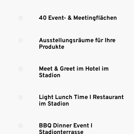
40 Event- & Meetingflächen
Ausstellungsräume für Ihre
Produkte
Meet & Greet im Hotel im
Stadion
Light Lunch Time I Restaurant
im Stadion
BBQ Dinner Event I
Stadionterrasse