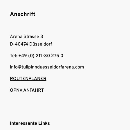
Anschrift
Arena Strasse 3
D-40474 Düsseldorf
Tel:
+49 (0) 211-30 275 0
info@tulipinnduesseldorfarena.com
ROUTENPLANER
ÖPNV ANFAHRT
Interessante Links