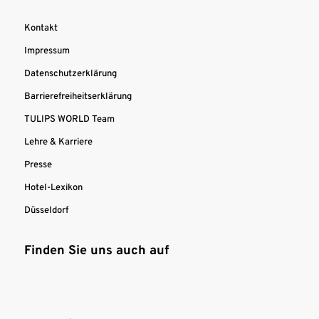
Kontakt
Impressum
Datenschutzerklärung
Barrierefreiheitserklärung
TULIPS WORLD Team
Lehre & Karriere
Presse
Hotel-Lexikon
Düsseldorf
Finden Sie uns auch auf