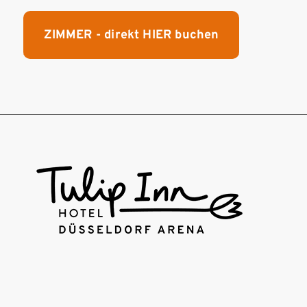
ZIMMER - direkt HIER buchen