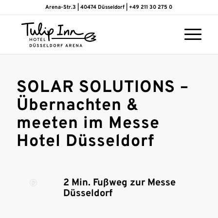
Arena-Str.3 | 40474 Düsseldorf | +49 211 30 275 0
SOLAR SOLUTIONS –
Übernachten &
meeten im Messe
Hotel Düsseldorf
2 Min. Fußweg zur Messe
Düsseldorf