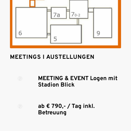
MEETINGS I AUSTELLUNGEN
MEETING & EVENT Logen mit
Stadion Blick
ab € 790,- / Tag inkl.
Betreuung