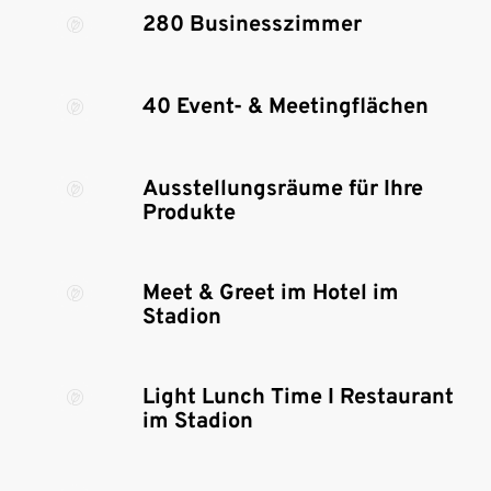
280 Businesszimmer
40 Event- & Meetingflächen
Ausstellungsräume für Ihre
Produkte
Meet & Greet im Hotel im
Stadion
Light Lunch Time I Restaurant
im Stadion