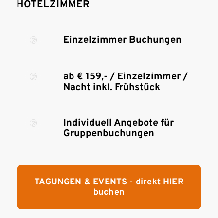
HOTELZIMMER
Einzelzimmer Buchungen
ab € 159,- / Einzelzimmer /
Nacht inkl. Frühstück
Individuell Angebote für
Gruppenbuchungen
TAGUNGEN & EVENTS - direkt HIER
buchen