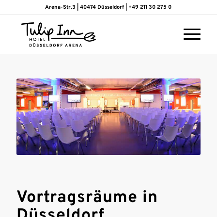
Arena-Str.3 | 40474 Düsseldorf | +49 211 30 275 0
Vortragsräume in
Düsseldorf