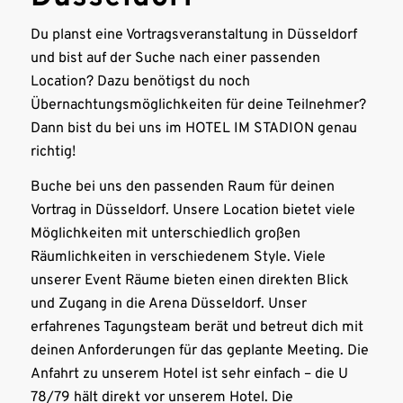
Du planst eine Vortragsveranstaltung in Düsseldorf
und bist auf der Suche nach einer passenden
Location? Dazu benötigst du noch
Übernachtungsmöglichkeiten für deine Teilnehmer?
Dann bist du bei uns im HOTEL IM STADION genau
richtig!
Buche bei uns den passenden Raum für deinen
Vortrag in Düsseldorf. Unsere Location bietet viele
Möglichkeiten mit unterschiedlich großen
Räumlichkeiten in verschiedenem Style. Viele
unserer Event Räume bieten einen direkten Blick
und Zugang in die Arena Düsseldorf. Unser
erfahrenes Tagungsteam berät und betreut dich mit
deinen Anforderungen für das geplante Meeting. Die
Anfahrt zu unserem Hotel ist sehr einfach – die U
78/79 hält direkt vor unserem Hotel. Die