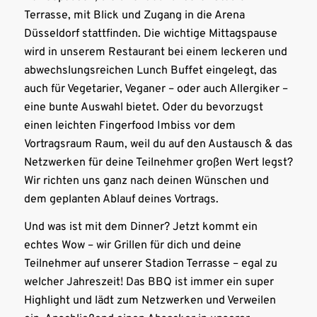
Terrasse, mit Blick und Zugang in die Arena
Düsseldorf stattfinden. Die wichtige Mittagspause
wird in unserem Restaurant bei einem leckeren und
abwechslungsreichen Lunch Buffet eingelegt, das
auch für Vegetarier, Veganer – oder auch Allergiker –
eine bunte Auswahl bietet. Oder du bevorzugst
einen leichten Fingerfood Imbiss vor dem
Vortragsraum Raum, weil du auf den Austausch & das
Netzwerken für deine Teilnehmer großen Wert legst?
Wir richten uns ganz nach deinen Wünschen und
dem geplanten Ablauf deines Vortrags.
Und was ist mit dem Dinner? Jetzt kommt ein
echtes Wow – wir Grillen für dich und deine
Teilnehmer auf unserer Stadion Terrasse – egal zu
welcher Jahreszeit! Das BBQ ist immer ein super
Highlight und lädt zum Netzwerken und Verweilen