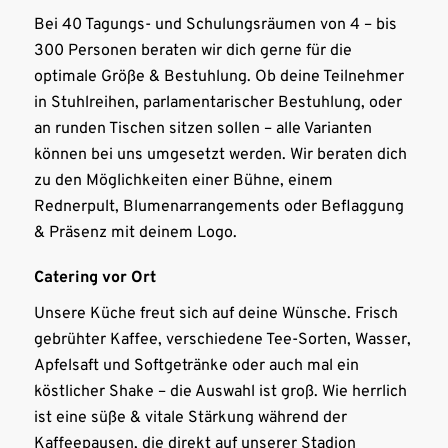
Bei 40 Tagungs- und Schulungsräumen von 4 – bis
300 Personen beraten wir dich gerne für die
optimale Größe & Bestuhlung. Ob deine Teilnehmer
in Stuhlreihen, parlamentarischer Bestuhlung, oder
an runden Tischen sitzen sollen – alle Varianten
können bei uns umgesetzt werden. Wir beraten dich
zu den Möglichkeiten einer Bühne, einem
Rednerpult, Blumenarrangements oder Beflaggung
& Präsenz mit deinem Logo.
Catering vor Ort
Unsere Küche freut sich auf deine Wünsche. Frisch
gebrühter Kaffee, verschiedene Tee-Sorten, Wasser,
Apfelsaft und Softgetränke oder auch mal ein
köstlicher Shake – die Auswahl ist groß. Wie herrlich
ist eine süße & vitale Stärkung während der
Kaffeepausen, die direkt auf unserer Stadion