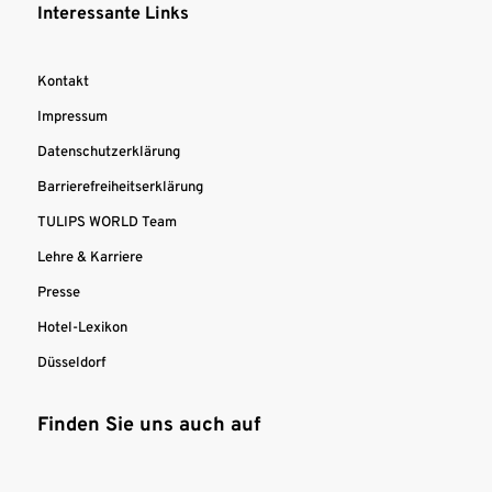
Interessante Links
Kontakt
Impressum
Datenschutzerklärung
Barrierefreiheitserklärung
TULIPS WORLD Team
Lehre & Karriere
Presse
Hotel-Lexikon
Düsseldorf
Finden Sie uns auch auf