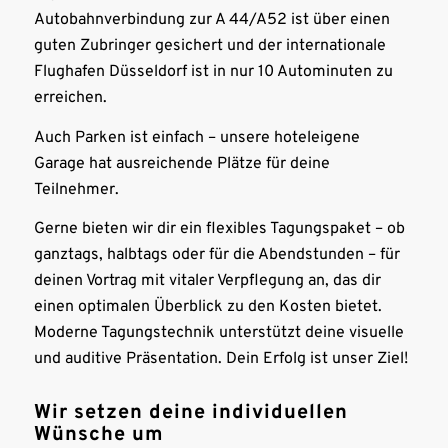
Autobahnverbindung zur A 44/A52 ist über einen
guten Zubringer gesichert und der internationale
Flughafen Düsseldorf ist in nur 10 Autominuten zu
erreichen.
Auch Parken ist einfach – unsere hoteleigene
Garage hat ausreichende Plätze für deine
Teilnehmer.
Gerne bieten wir dir ein flexibles Tagungspaket – ob
ganztags, halbtags oder für die Abendstunden – für
deinen Vortrag mit vitaler Verpflegung an, das dir
einen optimalen Überblick zu den Kosten bietet.
Moderne Tagungstechnik unterstützt deine visuelle
und auditive Präsentation. Dein Erfolg ist unser Ziel!
Wir setzen deine individuellen
Wünsche um