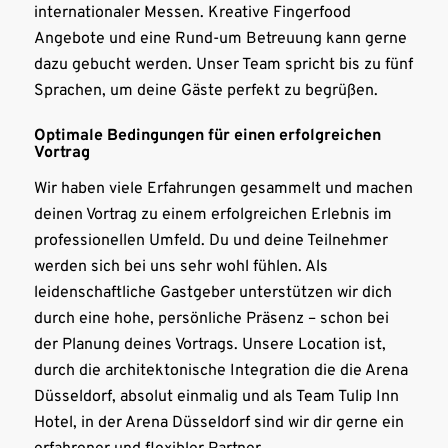
internationaler Messen. Kreative Fingerfood
Angebote und eine Rund-um Betreuung kann gerne
dazu gebucht werden. Unser Team spricht bis zu fünf
Sprachen, um deine Gäste perfekt zu begrüßen.
Optimale Bedingungen für einen erfolgreichen
Vortrag
Wir haben viele Erfahrungen gesammelt und machen
deinen Vortrag zu einem erfolgreichen Erlebnis im
professionellen Umfeld. Du und deine Teilnehmer
werden sich bei uns sehr wohl fühlen. Als
leidenschaftliche Gastgeber unterstützen wir dich
durch eine hohe, persönliche Präsenz – schon bei
der Planung deines Vortrags. Unsere Location ist,
durch die architektonische Integration die die Arena
Düsseldorf, absolut einmalig und als Team Tulip Inn
Hotel, in der Arena Düsseldorf sind wir dir gerne ein