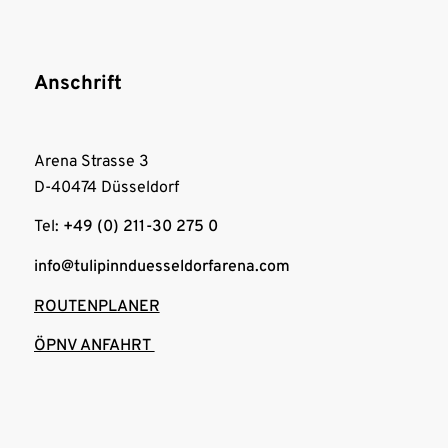
Anschrift
Arena Strasse 3
D-40474 Düsseldorf
Tel:
+49 (0) 211-30 275 0
info@tulipinnduesseldorfarena.com
ROUTENPLANER
ÖPNV ANFAHRT