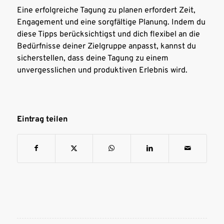
Eine erfolgreiche Tagung zu planen erfordert Zeit,
Engagement und eine sorgfältige Planung. Indem du
diese Tipps berücksichtigst und dich flexibel an die
Bedürfnisse deiner Zielgruppe anpasst, kannst du
sicherstellen, dass deine Tagung zu einem
unvergesslichen und produktiven Erlebnis wird.
Eintrag teilen