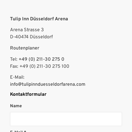
Tulip Inn Düsseldorf Arena
Arena Strasse 3
D-40474 Düsseldorf
Routenplaner
Tel:
+49 (0) 211-30 275 0
Fax: +49 (0) 211-30 275 100
E-Mail:
info@tulipinnduesseldorfarena.com
Kontaktformular
Name