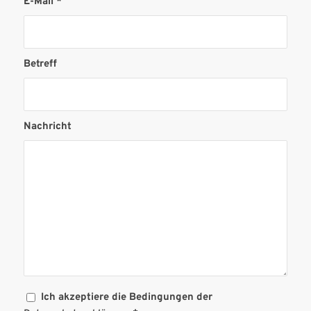
E-Mail
*
Betreff
Nachricht
Ich akzeptiere die Bedingungen der