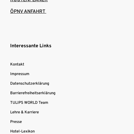
ÖPNV ANFAHRT
Interessante Links
Kontakt
Impressum
Datenschutzerklärung
Barrierefreiheitserklärung
TULIPS WORLD Team
Lehre & Karriere
Presse
Hotel-Lexikon