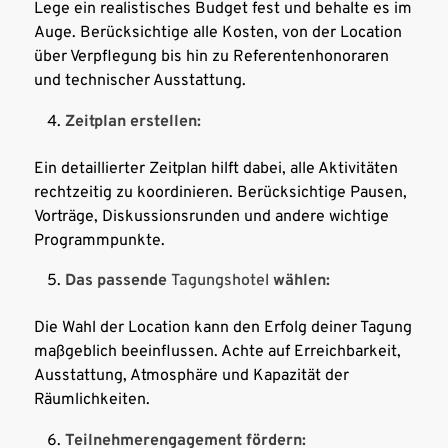
Lege ein realistisches Budget fest und behalte es im
Auge. Berücksichtige alle Kosten, von der Location
über Verpflegung bis hin zu Referentenhonoraren
und technischer Ausstattung.
Zeitplan erstellen:
Ein detaillierter Zeitplan hilft dabei, alle Aktivitäten
rechtzeitig zu koordinieren. Berücksichtige Pausen,
Vorträge, Diskussionsrunden und andere wichtige
Programmpunkte.
Das passende
Tagungshotel
wählen:
Die Wahl der Location kann den Erfolg deiner Tagung
maßgeblich beeinflussen. Achte auf Erreichbarkeit,
Ausstattung, Atmosphäre und Kapazität der
Räumlichkeiten.
Teilnehmerengagement fördern: