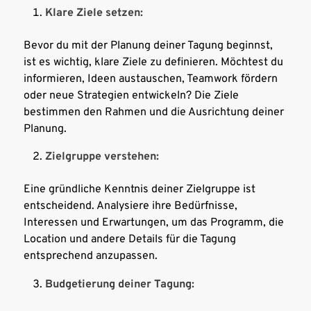
Klare Ziele setzen:
Bevor du mit der Planung deiner Tagung beginnst,
ist es wichtig, klare Ziele zu definieren. Möchtest du
informieren, Ideen austauschen, Teamwork fördern
oder neue Strategien entwickeln? Die Ziele
bestimmen den Rahmen und die Ausrichtung deiner
Planung.
Zielgruppe verstehen:
Eine gründliche Kenntnis deiner Zielgruppe ist
entscheidend. Analysiere ihre Bedürfnisse,
Interessen und Erwartungen, um das Programm, die
Location und andere Details für die Tagung
entsprechend anzupassen.
Budgetierung deiner Tagung: