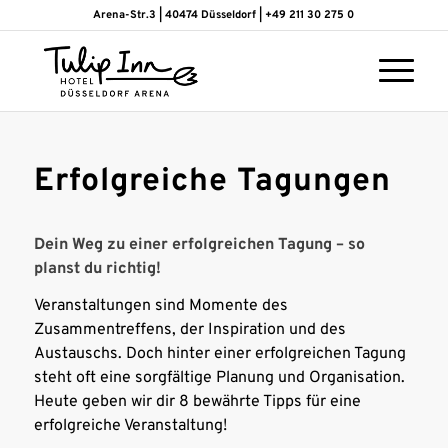
Arena-Str.3 | 40474 Düsseldorf | +49 211 30 275 0
Erfolgreiche Tagungen
Dein Weg zu einer erfolgreichen Tagung – so
planst du richtig!
Veranstaltungen sind Momente des
Zusammentreffens, der Inspiration und des
Austauschs. Doch hinter einer erfolgreichen Tagung
steht oft eine sorgfältige Planung und Organisation.
Heute geben wir dir 8 bewährte Tipps für eine
erfolgreiche Veranstaltung!