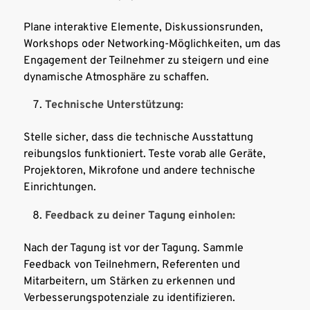
Plane interaktive Elemente, Diskussionsrunden,
Workshops oder Networking-Möglichkeiten, um das
Engagement der Teilnehmer zu steigern und eine
dynamische Atmosphäre zu schaffen.
Technische Unterstützung:
Stelle sicher, dass die technische Ausstattung
reibungslos funktioniert. Teste vorab alle Geräte,
Projektoren, Mikrofone und andere technische
Einrichtungen.
Feedback zu deiner Tagung einholen:
Nach der Tagung ist vor der Tagung. Sammle
Feedback von Teilnehmern, Referenten und
Mitarbeitern, um Stärken zu erkennen und
Verbesserungspotenziale zu identifizieren.