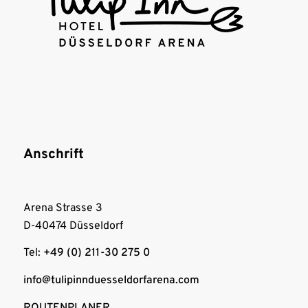
Anschrift
Arena Strasse 3
D-40474 Düsseldorf
Tel:
+49 (0) 211-30 275 0
info@tulipinnduesseldorfarena.com
ROUTENPLANER