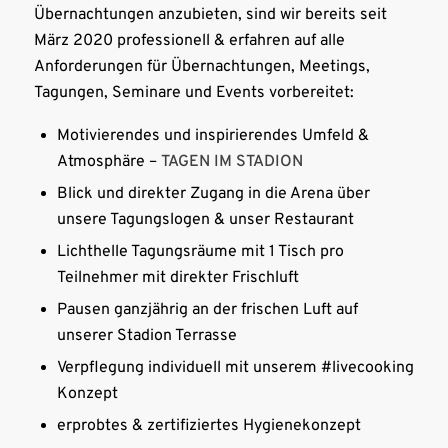
Übernachtungen anzubieten, sind wir bereits seit
März 2020 professionell & erfahren auf alle
Anforderungen für Übernachtungen, Meetings,
Tagungen, Seminare und Events vorbereitet:
Motivierendes und inspirierendes Umfeld &
Atmosphäre –
TAGEN IM STADION
Blick und direkter Zugang in die Arena über
unsere Tagungslogen & unser Restaurant
Lichthelle Tagungsräume mit 1 Tisch pro
Teilnehmer mit direkter Frischluft
Pausen ganzjährig an der frischen Luft auf
unserer Stadion Terrasse
Verpflegung individuell mit unserem #livecooking
Konzept
erprobtes & zertifiziertes Hygienekonzept