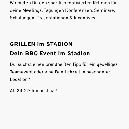
Wir bieten Dir den sportlich motivierten Rahmen für
deine Meetings, Tagungen Konferenzen, Seminare,
Schulungen, Präsentationen & Incentives!
GRILLEN im STADION
Dein BBQ Event im Stadion
Du suchst einen brandheißen Tipp für ein geselliges
Teamevent oder eine Feierlichkeit in besonderer
Location?
Ab 24 Gästen buchbar!