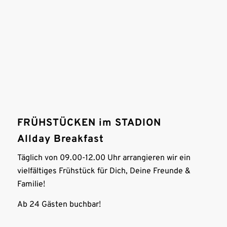
FRÜHSTÜCKEN im STADION
Allday Breakfast
Täglich von 09.00-12.00 Uhr arrangieren wir ein
vielfältiges Frühstück für Dich, Deine Freunde &
Familie!
Ab 24 Gästen buchbar!