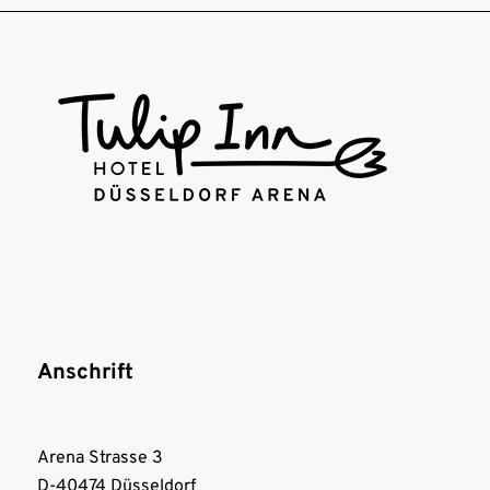
Anschrift
Arena Strasse 3
D-40474 Düsseldorf