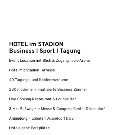
HOTEL im STADION
Business
I Sport I Tagung
Event Location mit Blick & Zugang in die Arena
Hotel mit Stadion Terrasse
40 Tagungs- und Konferenzräume
280 moderne, klimatisierte Business Zimmer
Live Cooking Restaurant & Lounge Bar
3 Min. Fußweg zur
Messe
&
Congress Center Düsseldorf
Anbindung
Flughafen Düsseldorf DUS
Hoteleigene Parkplätze