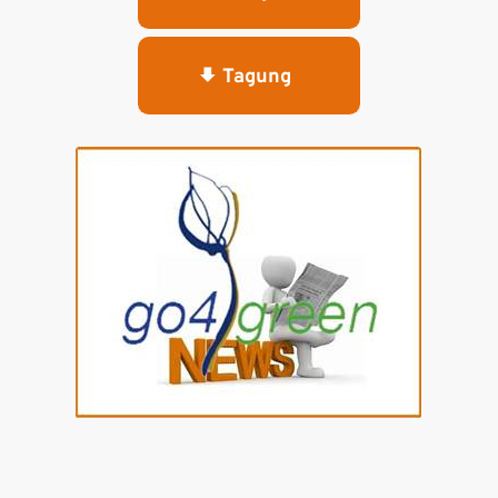
Tagung