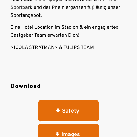
Sportpar
k und der Rhein ergänzen fußläufig unser
Sportangebot.
Eine Hotel Location im Stadion & ein engagiertes
Gastgeber Team erwarten Dich!
NICOLA STRATMANN & TULIPS TEAM
Download
Safety
Images