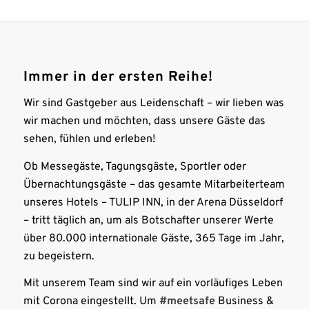
Immer in der ersten Reihe!
Wir sind Gastgeber aus Leidenschaft – wir lieben was
wir machen und möchten, dass unsere Gäste das
sehen, fühlen und erleben!
Ob Messegäste, Tagungsgäste, Sportler oder
Übernachtungsgäste – das gesamte Mitarbeiterteam
unseres Hotels – TULIP INN, in der Arena Düsseldorf
– tritt täglich an, um als Botschafter unserer Werte
über 80.000 internationale Gäste, 365 Tage im Jahr,
zu begeistern.
Mit unserem Team sind wir auf ein vorläufiges Leben
mit Corona eingestellt. Um
#meetsafe
Business &