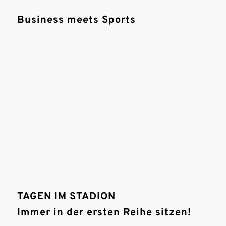
Business meets Sports
TAGEN IM STADION
Immer in der ersten Reihe sitzen!