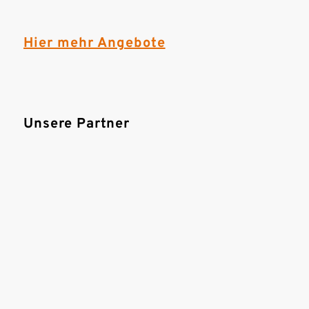
Hier mehr Angebote
Unsere Partner