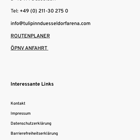
Tel:
+49 (0) 211-30 275 0
info@tulipinnduesseldorfarena.com
ROUTENPLANER
ÖPNV ANFAHRT
Interessante Links
Kontakt
Impressum
Datenschutzerklärung
Barrierefreiheitserklärung