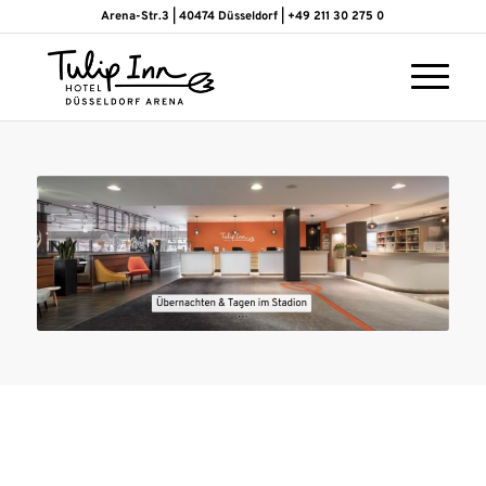
Arena-Str.3 | 40474 Düsseldorf | +49 211 30 275 0