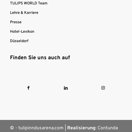
TULIPS WORLD Team
Lehre & Karriere
Presse
Hotel-Lexikon
Düsseldorf
Finden Sie uns auch auf
©
- tulipinndusarena.com |
Realisierung:
Contunda