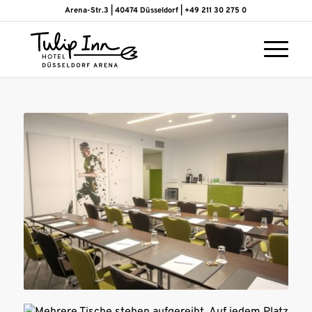
Arena-Str.3 | 40474 Düsseldorf | +49 211 30 275 0