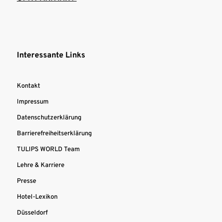
Interessante Links
Kontakt
Impressum
Datenschutzerklärung
Barrierefreiheitserklärung
TULIPS WORLD Team
Lehre & Karriere
Presse
Hotel-Lexikon
Düsseldorf