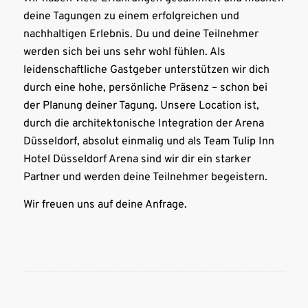
deine Tagungen zu einem erfolgreichen und
nachhaltigen Erlebnis. Du und deine Teilnehmer
werden sich bei uns sehr wohl fühlen. Als
leidenschaftliche Gastgeber unterstützen wir dich
durch eine hohe, persönliche Präsenz – schon bei
der Planung deiner Tagung. Unsere Location ist,
durch die architektonische Integration der Arena
Düsseldorf, absolut einmalig und als Team Tulip Inn
Hotel Düsseldorf Arena sind wir dir ein starker
Partner und werden deine Teilnehmer begeistern.
Wir freuen uns auf deine Anfrage.