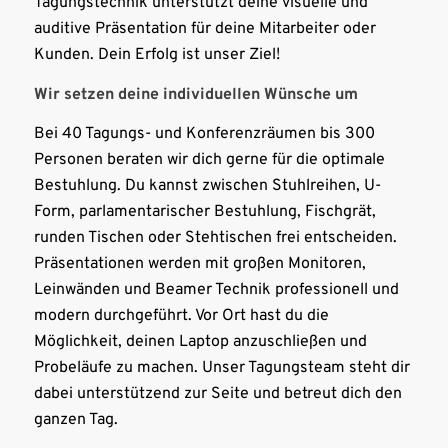
Tagungstechnik unterstützt deine visuelle und
auditive Präsentation für deine Mitarbeiter oder
Kunden. Dein Erfolg ist unser Ziel!
Wir setzen deine individuellen Wünsche um
Bei 40 Tagungs- und Konferenzräumen bis 300
Personen beraten wir dich gerne für die optimale
Bestuhlung. Du kannst zwischen Stuhlreihen, U-
Form, parlamentarischer Bestuhlung, Fischgrät,
runden Tischen oder Stehtischen frei entscheiden.
Präsentationen werden mit großen Monitoren,
Leinwänden und Beamer Technik professionell und
modern durchgeführt. Vor Ort hast du die
Möglichkeit, deinen Laptop anzuschließen und
Probeläufe zu machen. Unser Tagungsteam steht dir
dabei unterstützend zur Seite und betreut dich den
ganzen Tag.