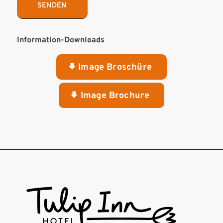
Information-Downloads
Image Broschüre
Image Brochure