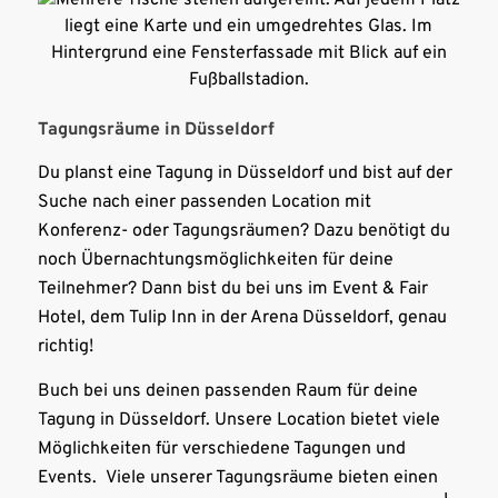
Tagungsräume in Düsseldorf
Du planst eine Tagung in Düsseldorf und bist auf der
Suche nach einer passenden Location mit
Konferenz- oder Tagungsräumen? Dazu benötigt du
noch Übernachtungsmöglichkeiten für deine
Teilnehmer? Dann bist du bei uns im Event & Fair
Hotel, dem Tulip Inn in der Arena Düsseldorf, genau
richtig!
Buch bei uns deinen passenden Raum für deine
Tagung in Düsseldorf. Unsere Location bietet viele
Möglichkeiten für verschiedene Tagungen und
Events. Viele unserer Tagungsräume bieten einen