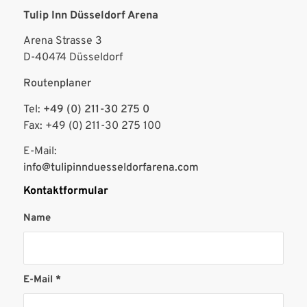
Tulip Inn Düsseldorf Arena
Arena Strasse 3
D-40474 Düsseldorf
Routenplaner
Tel:
+49 (0) 211-30 275 0
Fax: +49 (0) 211-30 275 100
E-Mail:
info@tulipinnduesseldorfarena.com
Kontaktformular
Name
E-Mail
*