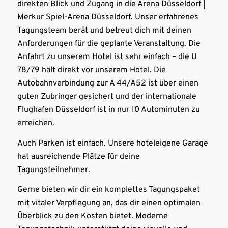
direkten Blick und Zugang in die Arena Düsseldorf |
Merkur Spiel-Arena Düsseldorf. Unser erfahrenes
Tagungsteam berät und betreut dich mit deinen
Anforderungen für die geplante Veranstaltung. Die
Anfahrt zu unserem Hotel ist sehr einfach – die U
78/79 hält direkt vor unserem Hotel. Die
Autobahnverbindung zur A 44/A52 ist über einen
guten Zubringer gesichert und der internationale
Flughafen Düsseldorf ist in nur 10 Autominuten zu
erreichen.
Auch Parken ist einfach. Unsere hoteleigene Garage
hat ausreichende Plätze für deine
Tagungsteilnehmer.
Gerne bieten wir dir ein komplettes Tagungspaket
mit vitaler Verpflegung an, das dir einen optimalen
Überblick zu den Kosten bietet. Moderne