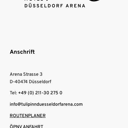
Anschrift
Arena Strasse 3
D-40474 Düsseldorf
Tel:
+49 (0) 211-30 275 0
info@tulipinnduesseldorfarena.com
ROUTENPLANER
ÖPNV ANFAHRT