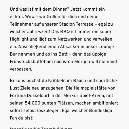
Und was ist mit dem Dinner? Jetzt kommt ein
echtes Wow –
wir Grillen für dich
und deine
Teilnehmer auf unserer Stadion Terrasse – egal zu
welcher Jahreszeit! Das BBQ ist immer ein super
Highlight und lädt zum Netzwerken und Verweilen
ein. Anschließend einen Absacker in unser Lounge
Bar nehmen und ab ins Bett – denn das üppige
Frühstücksbuffet am nächsten Morgen will niemand
verpassen.
Bei uns buchst du Kribbeln im Bauch und sportliche
Lust Ziele neu anzugehen! Die Heimspielstätte von
Fortuna Düsseldorf in der Merkur Spiel-Arena, mit
seinen 54.000 bunten Plätzen, machen ambitioniert
sofort selbst loszulegen. Egal welcher Bundesliga
Fan du bist!