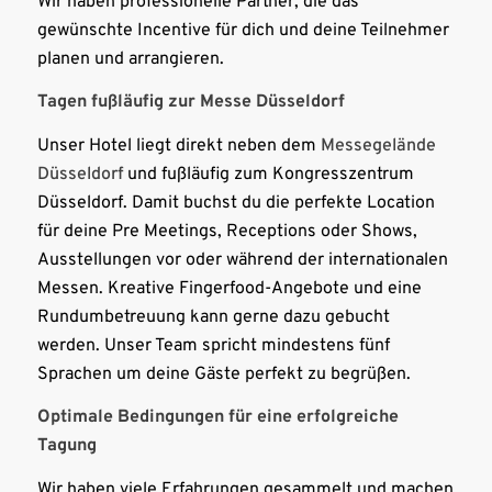
Wir haben professionelle Partner, die das
gewünschte Incentive für dich und deine Teilnehmer
planen und arrangieren.
Tagen fußläufig zur Messe Düsseldorf
Unser Hotel liegt direkt neben dem
Messegelände
Düsseldorf
und fußläufig zum Kongresszentrum
Düsseldorf. Damit buchst du die perfekte Location
für deine Pre Meetings, Receptions oder Shows,
Ausstellungen vor oder während der internationalen
Messen. Kreative Fingerfood-Angebote und eine
Rundumbetreuung kann gerne dazu gebucht
werden. Unser Team spricht mindestens fünf
Sprachen um deine Gäste perfekt zu begrüßen.
Optimale Bedingungen für eine erfolgreiche
Tagung
Wir haben viele Erfahrungen gesammelt und machen