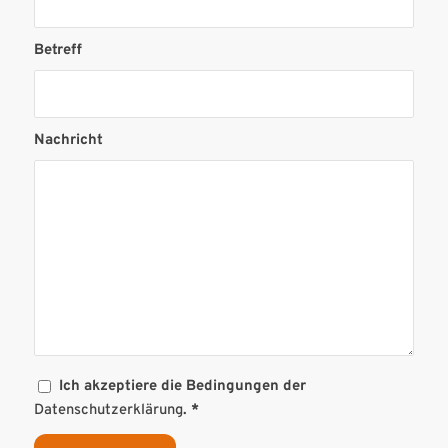
Betreff
Nachricht
Ich akzeptiere die Bedingungen der
Datenschutzerklärung
.
*