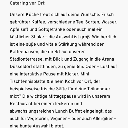
Catering vor Ort
Unsere Küche freut sich auf deine Wünsche. Frisch
gebrühter Kaffee, verschiedene Tee-Sorten, Wasser,
Apfelsaft und Softgetränke oder auch mal ein
köstlicher Shake – die Auswahl ist groß. Wie herrlich
ist eine süße und vitale Stärkung während der
Kaffeepausen, die direkt auf unserer
Stadionterrasse, mit Blick und Zugang in die Arena
Düsseldorf stattfinden, zu genießen. Oder – Lust auf
eine interaktive Pause mit Kicker, Mini
Tischtennisplatte & einem Koch vor Ort, der
beispielsweise frische Säfte für deine Teilnehmer
mixt? Die wichtige Mittagspause wird in unserem
Restaurant bei einem leckeren und
abwechslungsreichen Lunch Buffet eingelegt, das
auch für Vegetarier, Veganer – oder auch Allergiker –
eine bunte Auswahl bietet.