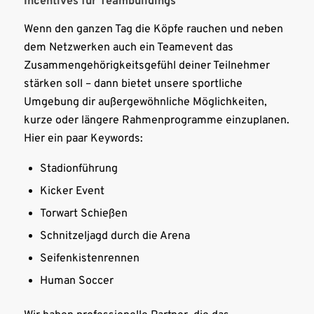
Incentives für Teambuildings
Wenn den ganzen Tag die Köpfe rauchen und neben
dem Netzwerken auch ein Teamevent das
Zusammengehörigkeitsgefühl deiner Teilnehmer
stärken soll – dann bietet unsere sportliche
Umgebung dir außergewöhnliche Möglichkeiten,
kurze oder längere Rahmenprogramme einzuplanen.
Hier ein paar Keywords:
Stadionführung
Kicker Event
Torwart Schießen
Schnitzeljagd durch die Arena
Seifenkistenrennen
Human Soccer